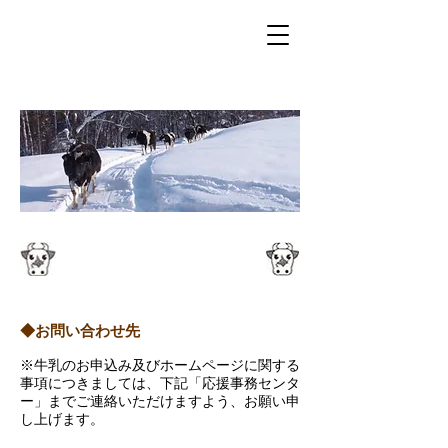
お問い合わせ
◆お問い合わせ先
※牛乳のお申込み及びホームページに関する
事項につきましては、下記「応援事務センタ
ー」までご連絡いただけますよう、お願い申
し上げます。